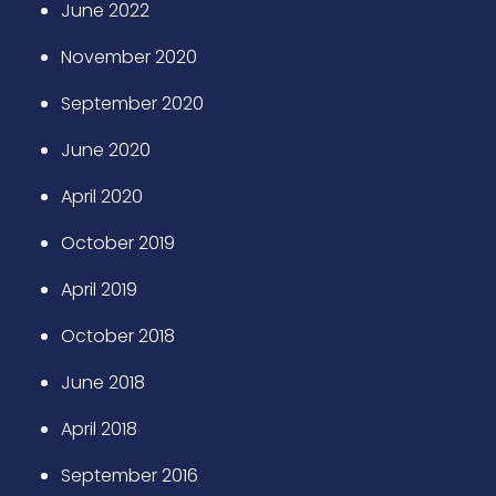
June 2022
November 2020
September 2020
June 2020
April 2020
October 2019
April 2019
October 2018
June 2018
April 2018
September 2016