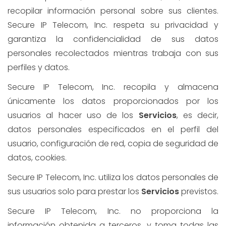
recopilar información personal sobre sus clientes.
Secure IP Telecom, Inc. respeta su privacidad y
garantiza la confidencialidad de sus datos
personales recolectados mientras trabaja con sus
perfiles y datos.
Secure IP Telecom, Inc. recopila y almacena
únicamente los datos proporcionados por los
usuarios al hacer uso de los
Servicios
, es decir,
datos personales especificados en el perfil del
usuario, configuración de red, copia de seguridad de
datos, cookies.
Secure IP Telecom, Inc. utiliza los datos personales de
sus usuarios solo para prestar los
Servicios
previstos.
Secure IP Telecom, Inc. no proporciona la
información obtenida a terceros, y toma todas las