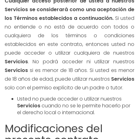
Cualquier acceso posterior de usted a nuestros
Servicios se considerará como una aceptación de
los Términos establecidos a continuación.
Si usted
no entiende o no está de acuerdo con todos o
cualquiera de los términos o condiciones
establecidos en este contrato, entonces usted no
puede acceder o utilizar cualquiera de nuestros
Servicios
. No podrá acceder ni utilizar nuestros
Servicios
si es menor de 18 años. Si usted es menor
de 18 años de edad, puede utilizar nuestros
Servicios
solo con el permiso explícito de un padre o tutor.
Usted no puede acceder o utilizar nuestros
Servicios
cuando no se le permite hacerlo por
el derecho local o internacional.
Modificaciones del