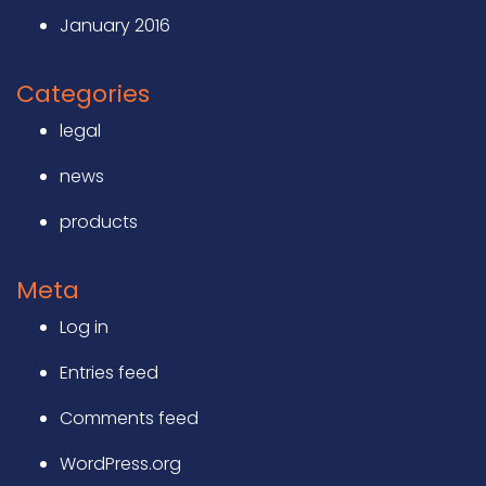
January 2016
Categories
legal
news
products
Meta
Log in
Entries feed
Comments feed
WordPress.org