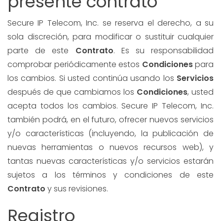
presente contrato
Secure IP Telecom, Inc. se reserva el derecho, a su
sola discreción, para modificar o sustituir cualquier
parte de este
Contrato
. Es su responsabilidad
comprobar periódicamente estos
Condiciones
para
los cambios. Si usted continúa usando los
Servicios
después de que cambiamos los
Condiciones
, usted
acepta todos los cambios. Secure IP Telecom, Inc.
también podrá, en el futuro, ofrecer nuevos servicios
y/o características (incluyendo, la publicación de
nuevas herramientas o nuevos recursos web), y
tantas nuevas características y/o servicios estarán
sujetos a los términos y condiciones de este
Contrato
y sus revisiones.
Registro