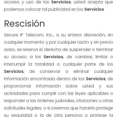
acceso y uso de los
Servicios
, usted acepta que
podemos colocar tal publicidad en los
Servicios
.
Rescisión
Secure IP Telecom, Inc., a su entera discreción, en
cualquier momento y por cualquier razón y sin previo
aviso, se reserva el derecho de suspender o terminar
su acceso a los
Servicios
, de cambiar, limitar o
interrumpir la totalidad o cualquier parte de los
Servicios
, de conservar o eliminar cualquier
información encontrada dentro de los
Servicios
, de
proporcionar información sobre usted y sus
actividades para cumplir con las leyes aplicables o
responder a las órdenes judiciales, citaciones u otras
solicitudes legales, o si creemos que hacerlo protege
su seguridad o la de otra persona o protege la