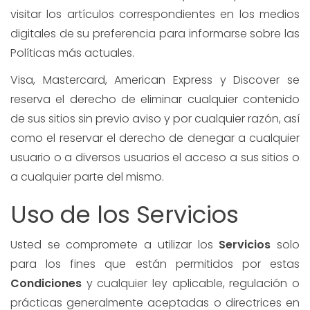
visitar los artículos correspondientes en los medios
digitales de su preferencia para informarse sobre las
Políticas más actuales.
Visa, Mastercard, American Express y Discover se
reserva el derecho de eliminar cualquier contenido
de sus sitios sin previo aviso y por cualquier razón, así
como el reservar el derecho de denegar a cualquier
usuario o a diversos usuarios el acceso a sus sitios o
a cualquier parte del mismo.
Uso de los Servicios
Usted se compromete a utilizar los
Servicios
solo
para los fines que están permitidos por estas
Condiciones
y cualquier ley aplicable, regulación o
prácticas generalmente aceptadas o directrices en