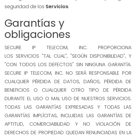
seguridad de los
Servicios
.
Garantías y
obligaciones
SECURE IP TELECOM, INC. PROPORCIONA
LOS SERVICIOS "TAL CUAL", "SEGÚN DISPONIBILIDAD", Y
"CON TODOS LOS DEFECTOS" SIN NINGUNA GARANTÍA.
SECURE IP TELECOM, INC. NO SERÁ RESPONSABLE POR
CUALQUIER PÉRDIDA DE DATOS, DAÑOS, PÉRDIDA DE
BENEFICIOS O CUALQUIER OTRO TIPO DE PÉRDIDA
DURANTE EL USO O MAL USO DE NUESTROS SERVICIOS.
TODAS LAS GARANTÍAS EXPRESADAS Y TODAS LAS
GARANTÍAS IMPLÍCITAS, INCLUIDAS LAS GARANTÍAS DE
APTITUD, COMERCIABILIDAD Y NO VIOLACIÓN DE
DERECHOS DE PROPIEDAD QUEDAN RENUNCIADAS EN LA