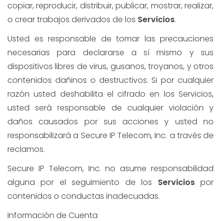
copiar, reproducir, distribuir, publicar, mostrar, realizar,
o crear trabajos derivados de los
Servicios
.
Usted es responsable de tomar las precauciones
necesarias para declararse a sí mismo y sus
dispositivos libres de virus, gusanos, troyanos, y otros
contenidos dañinos o destructivos. Si por cualquier
razón usted deshabilita el cifrado en los Servicios,
usted será responsable de cualquier violación y
daños causados por sus acciones y usted no
responsabilizará a Secure IP Telecom, Inc. a través de
reclamos.
Secure IP Telecom, Inc. no asume responsabilidad
alguna por el seguimiento de los
Servicios
por
contenidos o conductas inadecuadas.
Información de Cuenta