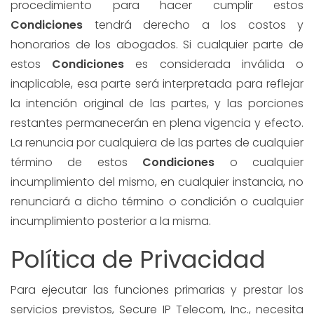
procedimiento para hacer cumplir estos
Condiciones
tendrá derecho a los costos y
honorarios de los abogados. Si cualquier parte de
estos
Condiciones
es considerada inválida o
inaplicable, esa parte será interpretada para reflejar
la intención original de las partes, y las porciones
restantes permanecerán en plena vigencia y efecto.
La renuncia por cualquiera de las partes de cualquier
término de estos
Condiciones
o cualquier
incumplimiento del mismo, en cualquier instancia, no
renunciará a dicho término o condición o cualquier
incumplimiento posterior a la misma.
Política de Privacidad
Para ejecutar las funciones primarias y prestar los
servicios previstos, Secure IP Telecom, Inc., necesita