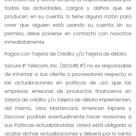
todas las actividades, cargos y daños que se
producen en su cuenta. Si tiene alguna razón para
creer que alguien está usando su cuenta sin su
permiso, debe ponerse en contacto con nosotros
inmediatamente.
Pagos con Tarjeta de Crédito y/o Tarjeta de débito
Secure IP Telecom, Inc. (SECURE IP) no es responsable
de informar a sus cliente o proveedores respecto a
las actualizaciones en políticas de uso que las
empresas emisoras de productos financieros en
tarjeta de crédito y/o tarjeta de débito implementen,
así mismo, Visa, Mastercard, American Express y
Discover podrían eventualmente hacer revisiones a
sus Políticas actualizándolas. Usted está obligado a
acatar dichas actualizaciones y deberá por lo tanto