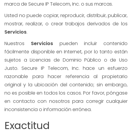
marca de Secure IP Telecom, Inc. o sus marcas.
Usted no puede copiar, reproducir, distribuir, publicar,
mostrar, realizar, o crear trabajos derivados de los
Servicios
.
Nuestros
Servicios
pueden incluir contenido
fácilmente disponible en Internet, por lo tanto están
sujetos a Licencias de Dominio Público o de Uso
Justo. Secure IP Telecom, Inc. hace un esfuerzo
razonable para hacer referencia al propietario
original y la ubicación del contenido; sin embargo,
no es posible en todos los casos. Por favor, póngase
en contacto con nosotros para corregir cualquier
inconsistencia o información errónea.
Exactitud