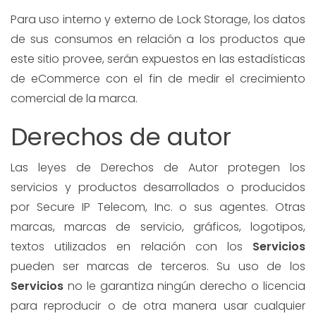
Para uso interno y externo de Lock Storage, los datos
de sus consumos en relación a los productos que
este sitio provee, serán expuestos en las estadísticas
de eCommerce con el fin de medir el crecimiento
comercial de la marca.
Derechos de autor
Las leyes de Derechos de Autor protegen los
servicios y productos desarrollados o producidos
por Secure IP Telecom, Inc. o sus agentes. Otras
marcas, marcas de servicio, gráficos, logotipos,
textos utilizados en relación con los
Servicios
pueden ser marcas de terceros. Su uso de los
Servicios
no le garantiza ningún derecho o licencia
para reproducir o de otra manera usar cualquier