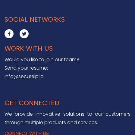
SOCIAL NETWORKS
WORK WITH US
Would you like to join our team?
Send your resume:
info@secureip.io
GET CONNECTED
We provide innovative solutions to our customers
through multiple products and services.
CONNECT WITH US