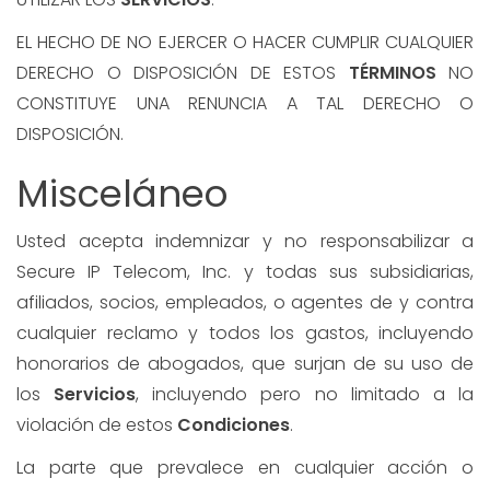
EL HECHO DE NO EJERCER O HACER CUMPLIR CUALQUIER
DERECHO O DISPOSICIÓN DE ESTOS
TÉRMINOS
NO
CONSTITUYE UNA RENUNCIA A TAL DERECHO O
DISPOSICIÓN.
Misceláneo
Usted acepta indemnizar y no responsabilizar a
Secure IP Telecom, Inc. y todas sus subsidiarias,
afiliados, socios, empleados, o agentes de y contra
cualquier reclamo y todos los gastos, incluyendo
honorarios de abogados, que surjan de su uso de
los
Servicios
, incluyendo pero no limitado a la
violación de estos
Condiciones
.
La parte que prevalece en cualquier acción o