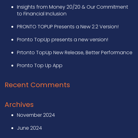
Insights from Money 20/20 & Our Commitment
to Financial Inclusion
PRONTO TOPUP Presents a New 2.2 Version!
Pronto TopUp presents a new version!
Prtonto TopUp New Release, Better Performance
Pronto Top Up App
Recent Comments
Archives
November 2024
June 2024