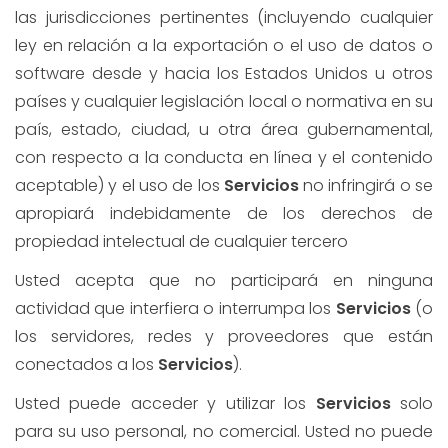
las jurisdicciones pertinentes (incluyendo cualquier
ley en relación a la exportación o el uso de datos o
software desde y hacia los Estados Unidos u otros
países y cualquier legislación local o normativa en su
país, estado, ciudad, u otra área gubernamental,
con respecto a la conducta en línea y el contenido
aceptable) y el uso de los
Servicios
no infringirá o se
apropiará indebidamente de los derechos de
propiedad intelectual de cualquier tercero
Usted acepta que no participará en ninguna
actividad que interfiera o interrumpa los
Servicios
(o
los servidores, redes y proveedores que están
conectados a los
Servicios
).
Usted puede acceder y utilizar los
Servicios
solo
para su uso personal, no comercial. Usted no puede