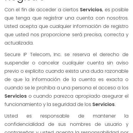
Con el fin de acceder a ciertos
Servicios
, es posible
que tenga que registrar una cuenta con nosotros.
Usted acepta que cualquier información de registro
que usted nos proporcione será precisa, correcta y
actualizada.
Secure IP Telecom, Inc. se reserva el derecho de
suspender o cancelar cualquier cuenta sin aviso
previo o explicito cuando exista una duda razonable
de que la información de la cuenta es exacta o
cuando se le prohíba a una persona el acceso a los
Servicios
o cuando parezca apropiado asegurar el
funcionamiento y la seguridad de los
Servicios
.
Usted es responsable de mantener la
confidencialidad de sus nombres de usuario y
contraseñas y usted acepta la responsabilidad por